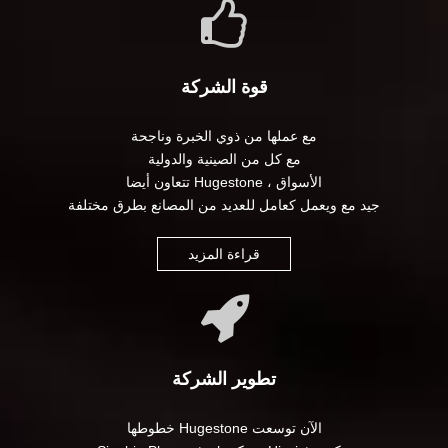
قوة الشركة
مع عملها من ذوي الخبرة وناجحة
مع كل من الصينية والدولية
الأسواق ، Hugestone تتعاون أيضا
جيد مع ويعمل كعامل للعديد من المصانع بطرق مختلفة
قراءة المزيد
تطوير الشركة
الآن توسعت Hugestone خطوطها