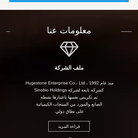
معلومات عنا
ملف الشركة
منذ عام 1992 ، Hugestone Enterprise Co.، Ltd.
كشركة تابعة لشركة Sinobio Holdings
تم تكريس نفسها باعتبارها نشطة
الصانع والمورد من المنتجات الكيميائية
على نطاق دولي.
قراءة المزيد