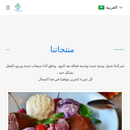
العربية
منتجاتنا
شركتنا تحمل نوعية جيدة وخدمة فعالة بعد البيع ، وخلق أداء مبيعات جيدة وردود الفعل
بشكل جيد ،
كل شيء لتعزيز موقفنا في هذا المجال.