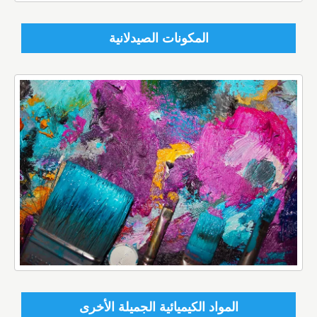
المكونات الصيدلانية
المواد الكيميائية الجميلة الأخرى