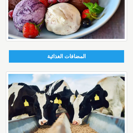
المضافات الغذائية