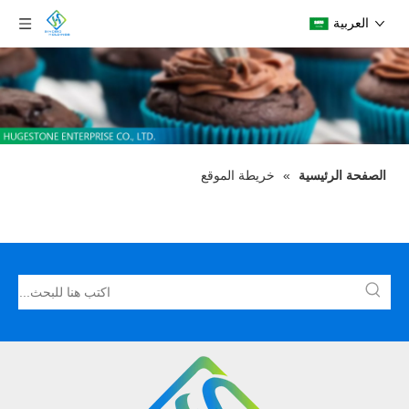
العربية
الصفحة الرئيسية
»
خريطة الموقع