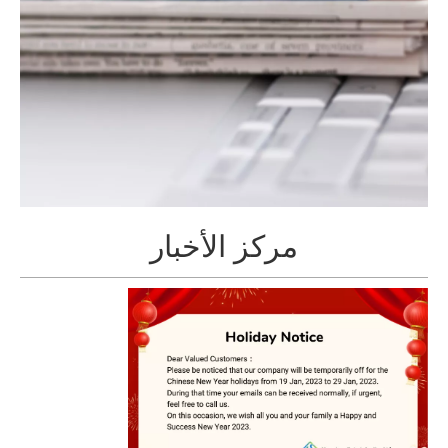
مركز الأخبار