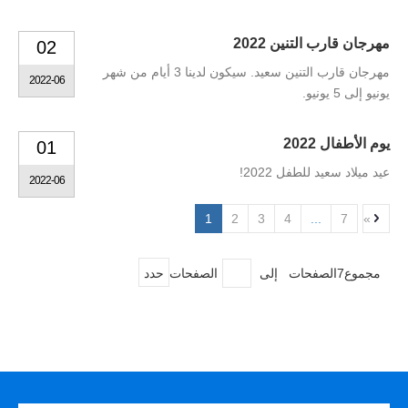
مهرجان قارب التنين 2022
02
مهرجان قارب التنين سعيد. سيكون لدينا 3 أيام من شهر
2022-06
يونيو إلى 5 يونيو.
يوم الأطفال 2022
01
عيد ميلاد سعيد للطفل 2022!
2022-06
1
2
3
4
...
7
»
مجموع7الصفحات إلى
الصفحات
حدد