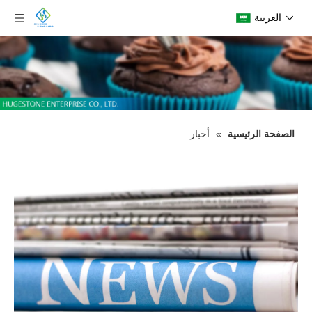
العربية
الصفحة الرئيسية
»
أخبار