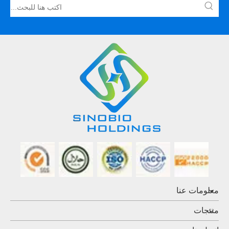
معلومات عنا
منتجات