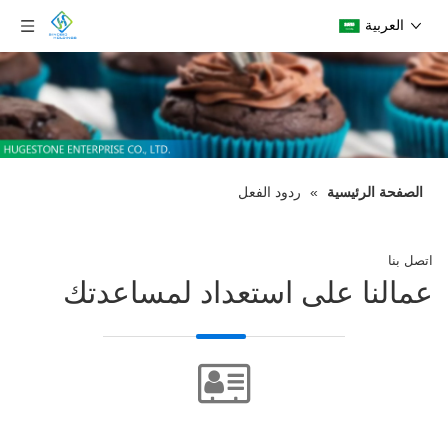
العربية
الصفحة الرئيسية
»
ردود الفعل
اتصل بنا
عمالنا على استعداد لمساعدتك