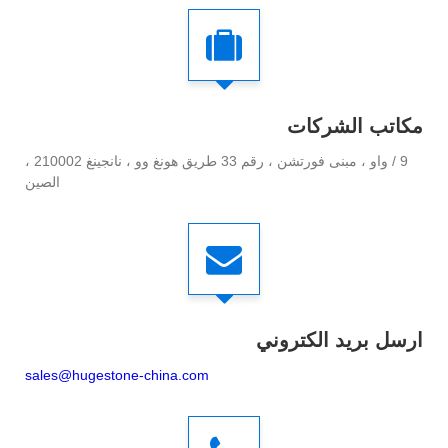
مكاتب الشركات
9 / واو ، مبنى فورتشن ، رقم 33 طريق هونغ وو ، نانجينغ 210002 ،
الصين
ارسل بريد الكتروني
sales@hugestone-china.com