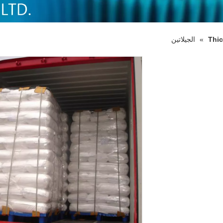
Thic
»
الجيلاتين