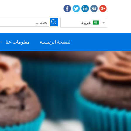
العربية
الصفحة الرئيسية
معلومات عنا