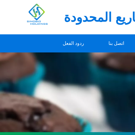
يع المحدودة
اتصل بنا
ردود الفعل