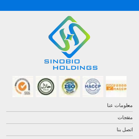
معلومات عنا
منتجات
اتصل بنا