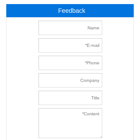
Feedback