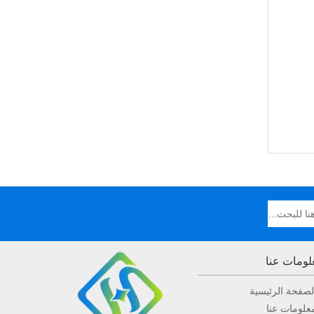
لومات عنا
لصفحة الرئيسية
علومات عنا