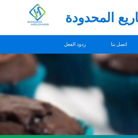
يع المحدودة
اتصل بنا
ردود الفعل