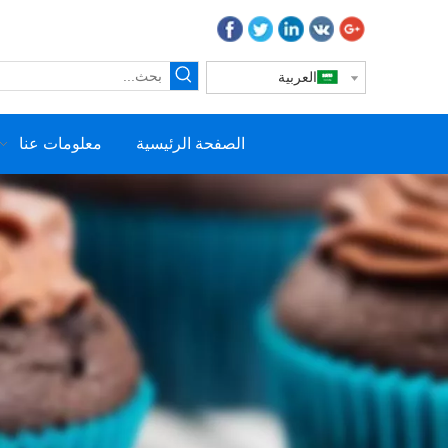
العربية
الصفحة الرئيسية
معلومات عنا