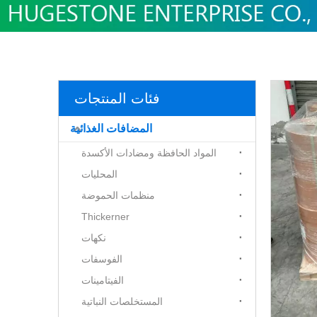
فئات المنتجات
المضافات الغذائية
المواد الحافظة ومضادات الأكسدة
المحليات
منظمات الحموضة
Thickerner
نكهات
الفوسفات
الفيتامينات
المستخلصات النباتية