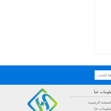
لومات عنا
لصفحة الرئيسية
علومات عنا