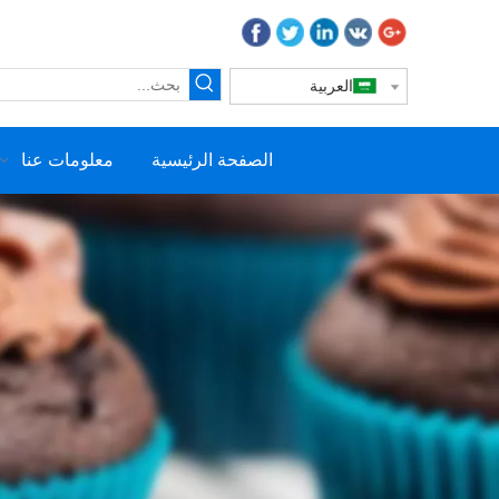
العربية
الصفحة الرئيسية
معلومات عنا