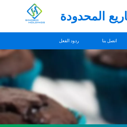
يع المحدودة
اتصل بنا
ردود الفعل